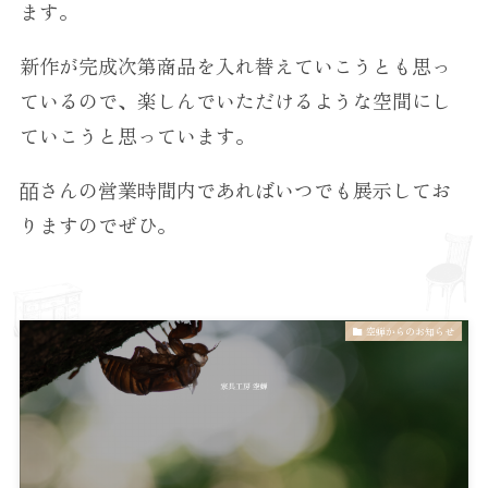
ます。
新作が完成次第商品を入れ替えていこうとも思っ
ているので、楽しんでいただけるような空間にし
ていこうと思っています。
皕さんの営業時間内であればいつでも展示してお
りますのでぜひ。
空蝉からのお知らせ